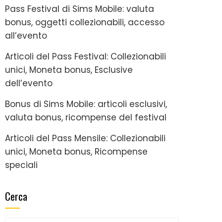
Pass Festival di Sims Mobile: valuta
bonus, oggetti collezionabili, accesso
all’evento
Articoli del Pass Festival: Collezionabili
unici, Moneta bonus, Esclusive
dell’evento
Bonus di Sims Mobile: articoli esclusivi,
valuta bonus, ricompense del festival
Articoli del Pass Mensile: Collezionabili
unici, Moneta bonus, Ricompense
speciali
Cerca