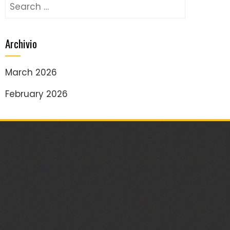
Search
for:
Archivio
March 2026
February 2026