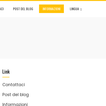
ACI
POST DEL BLOG
INFORMAZIONI
LINGUA
Link
Contattaci
Post del blog
Informazioni