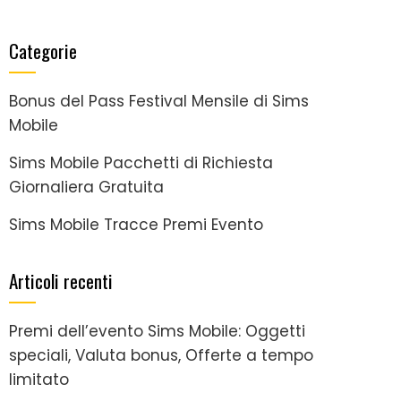
Categorie
Bonus del Pass Festival Mensile di Sims
Mobile
Sims Mobile Pacchetti di Richiesta
Giornaliera Gratuita
Sims Mobile Tracce Premi Evento
Articoli recenti
Premi dell’evento Sims Mobile: Oggetti
speciali, Valuta bonus, Offerte a tempo
limitato