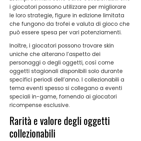
i giocatori possono utilizzare per migliorare
le loro strategie, figure in edizione limitata
che fungono da trofei e valuta di gioco che
può essere spesa per vari potenziamenti.
Inoltre, i giocatori possono trovare skin
uniche che alterano l’aspetto dei
personaggi o degli oggetti, così come
oggetti stagionali disponibili solo durante
specifici periodi dell’anno. I collezionabili a
tema eventi spesso si collegano a eventi
speciali in-game, fornendo ai giocatori
ricompense esclusive.
Rarità e valore degli oggetti
collezionabili