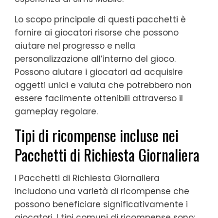
Lo scopo principale di questi pacchetti è
fornire ai giocatori risorse che possono
aiutare nel progresso e nella
personalizzazione all’interno del gioco.
Possono aiutare i giocatori ad acquisire
oggetti unici e valuta che potrebbero non
essere facilmente ottenibili attraverso il
gameplay regolare.
Tipi di ricompense incluse nei
Pacchetti di Richiesta Giornaliera
I Pacchetti di Richiesta Giornaliera
includono una varietà di ricompense che
possono beneficiare significativamente i
giocatori. I tipi comuni di ricompense sono: