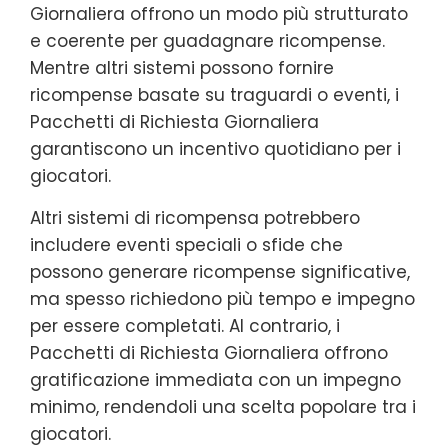
Giornaliera offrono un modo più strutturato
e coerente per guadagnare ricompense.
Mentre altri sistemi possono fornire
ricompense basate su traguardi o eventi, i
Pacchetti di Richiesta Giornaliera
garantiscono un incentivo quotidiano per i
giocatori.
Altri sistemi di ricompensa potrebbero
includere eventi speciali o sfide che
possono generare ricompense significative,
ma spesso richiedono più tempo e impegno
per essere completati. Al contrario, i
Pacchetti di Richiesta Giornaliera offrono
gratificazione immediata con un impegno
minimo, rendendoli una scelta popolare tra i
giocatori.