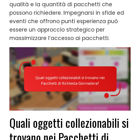
qualità e la quantità di pacchetti che
possono richiedere. Impegnarsi in sfide ed
eventi che offrono punti esperienza può
essere un approccio strategico per
massimizzare l’accesso ai pacchetti.
Quali oggetti collezionabili si
trovano nei Pacchetti di