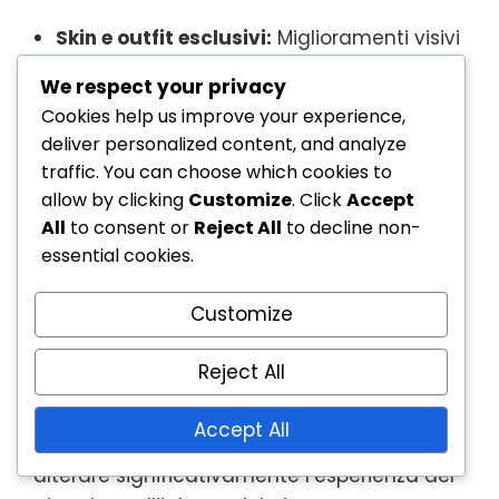
Skin e outfit esclusivi:
Miglioramenti visivi
unici per i personaggi che li distinguono
We respect your privacy
dagli altri.
Cookies help us improve your experience,
Valuta bonus:
Ulteriore valuta di gioco
deliver personalized content, and analyze
che può essere utilizzata per acquistare
traffic. You can choose which cookies to
oggetti o potenziamenti.
allow by clicking
Customize
. Click
Accept
Oggetti unici nel gioco:
Strumenti o
All
to consent or
Reject All
to decline non-
attrezzature speciali che forniscono
essential cookies.
vantaggi o appeal estetico.
Sblocchi di personaggi:
Accesso a nuovi
Customize
personaggi che possono avere abilità o
trame uniche.
Reject All
Questi oggetti sono spesso progettati per
Accept All
essere visivamente attraenti e possono
alterare significativamente l’esperienza del