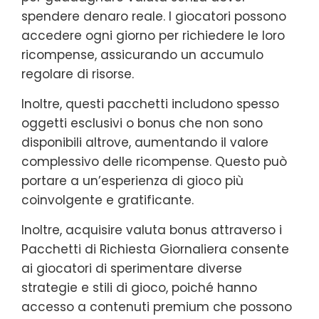
spendere denaro reale. I giocatori possono
accedere ogni giorno per richiedere le loro
ricompense, assicurando un accumulo
regolare di risorse.
Inoltre, questi pacchetti includono spesso
oggetti esclusivi o bonus che non sono
disponibili altrove, aumentando il valore
complessivo delle ricompense. Questo può
portare a un’esperienza di gioco più
coinvolgente e gratificante.
Inoltre, acquisire valuta bonus attraverso i
Pacchetti di Richiesta Giornaliera consente
ai giocatori di sperimentare diverse
strategie e stili di gioco, poiché hanno
accesso a contenuti premium che possono