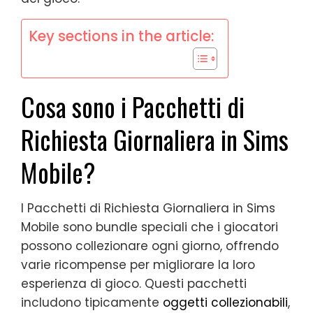
Key sections in the article:
Cosa sono i Pacchetti di
Richiesta Giornaliera in Sims
Mobile?
I Pacchetti di Richiesta Giornaliera in Sims
Mobile sono bundle speciali che i giocatori
possono collezionare ogni giorno, offrendo
varie ricompense per migliorare la loro
esperienza di gioco. Questi pacchetti
includono tipicamente
oggetti collezionabili
,