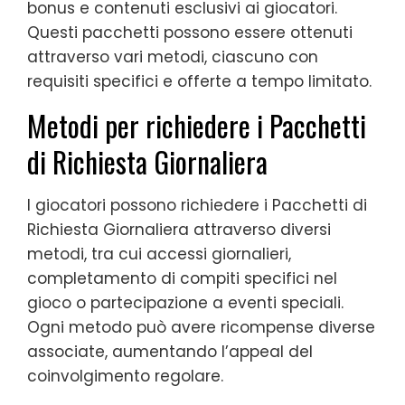
bonus e contenuti esclusivi ai giocatori.
Questi pacchetti possono essere ottenuti
attraverso vari metodi, ciascuno con
requisiti specifici e offerte a tempo limitato.
Metodi per richiedere i Pacchetti
di Richiesta Giornaliera
I giocatori possono richiedere i Pacchetti di
Richiesta Giornaliera attraverso diversi
metodi, tra cui accessi giornalieri,
completamento di compiti specifici nel
gioco o partecipazione a eventi speciali.
Ogni metodo può avere ricompense diverse
associate, aumentando l’appeal del
coinvolgimento regolare.