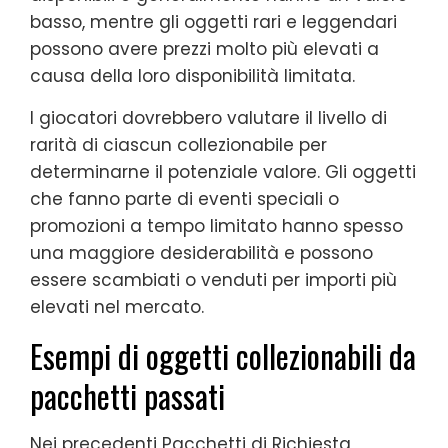
basso, mentre gli oggetti rari e leggendari
possono avere prezzi molto più elevati a
causa della loro disponibilità limitata.
I giocatori dovrebbero valutare il livello di
rarità di ciascun collezionabile per
determinarne il potenziale valore. Gli oggetti
che fanno parte di eventi speciali o
promozioni a tempo limitato hanno spesso
una maggiore desiderabilità e possono
essere scambiati o venduti per importi più
elevati nel mercato.
Esempi di oggetti collezionabili da
pacchetti passati
Nei precedenti Pacchetti di Richiesta