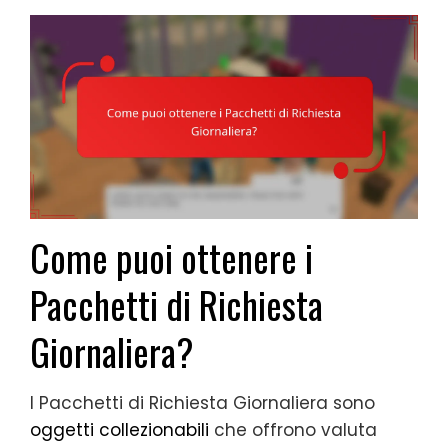
Come puoi ottenere i
Pacchetti di Richiesta
Giornaliera?
I Pacchetti di Richiesta Giornaliera sono
oggetti collezionabili
che offrono valuta