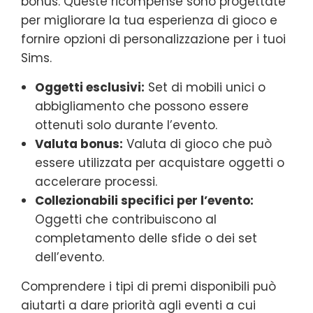
bonus. Queste ricompense sono progettate
per migliorare la tua esperienza di gioco e
fornire opzioni di personalizzazione per i tuoi
Sims.
Oggetti esclusivi:
Set di mobili unici o
abbigliamento che possono essere
ottenuti solo durante l’evento.
Valuta bonus:
Valuta di gioco che può
essere utilizzata per acquistare oggetti o
accelerare processi.
Collezionabili specifici per l’evento:
Oggetti che contribuiscono al
completamento delle sfide o dei set
dell’evento.
Comprendere i tipi di premi disponibili può
aiutarti a dare priorità agli eventi a cui