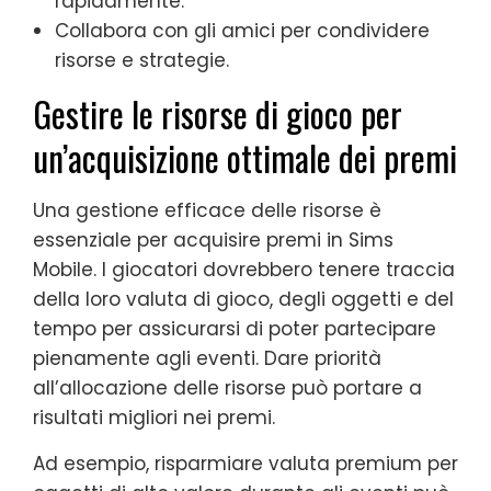
rapidamente.
Collabora con gli amici per condividere
risorse e strategie.
Gestire le risorse di gioco per
un’acquisizione ottimale dei premi
Una gestione efficace delle risorse è
essenziale per acquisire premi in Sims
Mobile. I giocatori dovrebbero tenere traccia
della loro valuta di gioco, degli oggetti e del
tempo per assicurarsi di poter partecipare
pienamente agli eventi. Dare priorità
all’allocazione delle risorse può portare a
risultati migliori nei premi.
Ad esempio, risparmiare valuta premium per