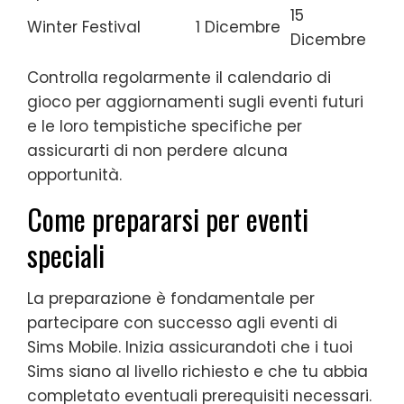
15
Winter Festival
1 Dicembre
Dicembre
Controlla regolarmente il calendario di
gioco per aggiornamenti sugli eventi futuri
e le loro tempistiche specifiche per
assicurarti di non perdere alcuna
opportunità.
Come prepararsi per eventi
speciali
La preparazione è fondamentale per
partecipare con successo agli eventi di
Sims Mobile. Inizia assicurandoti che i tuoi
Sims siano al livello richiesto e che tu abbia
completato eventuali prerequisiti necessari.