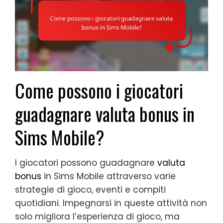
Come possono i giocatori
guadagnare valuta bonus in
Sims Mobile?
I giocatori possono guadagnare
valuta
bonus
in Sims Mobile attraverso varie
strategie di gioco, eventi e compiti
quotidiani. Impegnarsi in queste attività non
solo migliora l’esperienza di gioco, ma