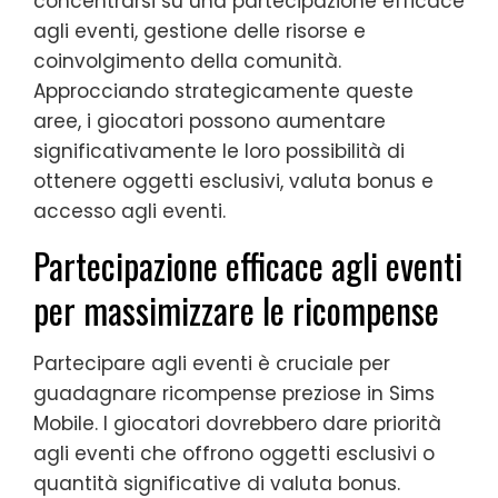
concentrarsi su una partecipazione efficace
agli eventi, gestione delle risorse e
coinvolgimento della comunità.
Approcciando strategicamente queste
aree, i giocatori possono aumentare
significativamente le loro possibilità di
ottenere oggetti esclusivi, valuta bonus e
accesso agli eventi.
Partecipazione efficace agli eventi
per massimizzare le ricompense
Partecipare agli eventi è cruciale per
guadagnare ricompense preziose in Sims
Mobile. I giocatori dovrebbero dare priorità
agli eventi che offrono oggetti esclusivi o
quantità significative di valuta bonus.