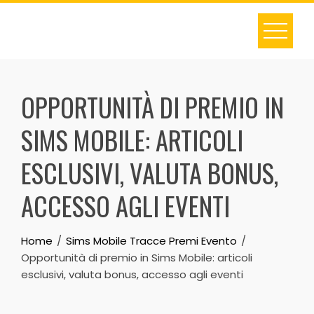
Skip
to
content
OPPORTUNITÀ DI PREMIO IN
SIMS MOBILE: ARTICOLI
ESCLUSIVI, VALUTA BONUS,
ACCESSO AGLI EVENTI
Home
Sims Mobile Tracce Premi Evento
Opportunità di premio in Sims Mobile: articoli
esclusivi, valuta bonus, accesso agli eventi