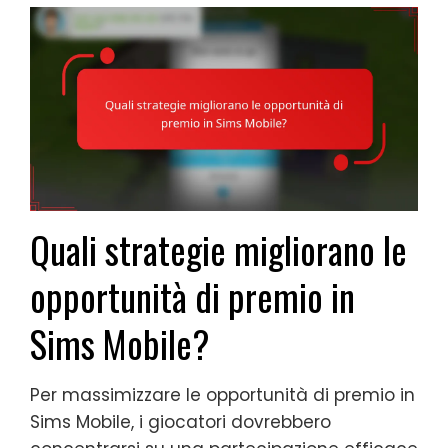
Quali strategie migliorano le
opportunità di premio in
Sims Mobile?
Per massimizzare le opportunità di premio in
Sims Mobile, i giocatori dovrebbero