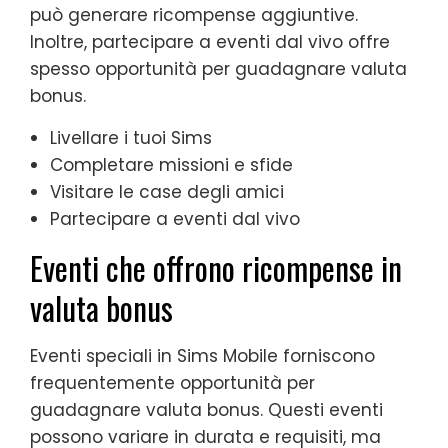
può generare ricompense aggiuntive.
Inoltre, partecipare a eventi dal vivo offre
spesso opportunità per guadagnare valuta
bonus.
Livellare i tuoi Sims
Completare missioni e sfide
Visitare le case degli amici
Partecipare a eventi dal vivo
Eventi che offrono ricompense in
valuta bonus
Eventi speciali in Sims Mobile forniscono
frequentemente opportunità per
guadagnare valuta bonus. Questi eventi
possono variare in durata e requisiti, ma