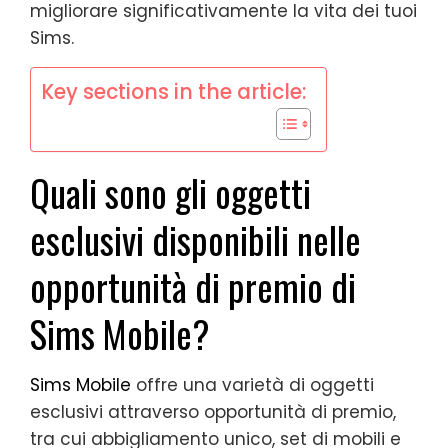
migliorare significativamente la vita dei tuoi
Sims.
Key sections in the article:
Quali sono gli oggetti
esclusivi disponibili nelle
opportunità di premio di
Sims Mobile?
Sims Mobile
offre una varietà di oggetti
esclusivi attraverso opportunità di premio,
tra cui abbigliamento unico, set di mobili e