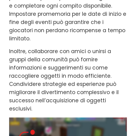
e completare ogni compito disponibile.
Impostare promemoria per le date di inizio e
fine degli eventi può garantire che i
giocatori non perdano ricompense a tempo
limitato.
Inoltre, collaborare con amici o unirsi a
gruppi della comunità può fornire
informazioni e suggerimenti su come
raccogliere oggetti in modo efficiente.
Condividere strategie ed esperienze può
migliorare il divertimento complessivo e il
successo nell’acquisizione di oggetti
esclusivi.