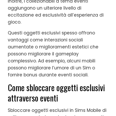
Inoltre, i collezionabili a tema eventi
aggiungono un ulteriore livello di
eccitazione ed esclusività all’esperienza di
gioco.
Questi oggetti esclusivi spesso offrono
vantaggi come interazioni sociali
aumentate o miglioramenti estetici che
possono migliorare il gameplay
complessivo. Ad esempio, alcuni mobili
possono migliorare l’umore di un Sim o
fornire bonus durante eventi sociali.
Come sbloccare oggetti esclusivi
attraverso eventi
Sbloccare oggetti esclusivi in Sims Mobile di