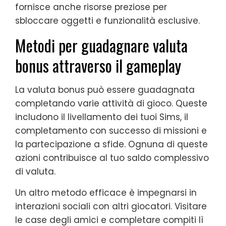
fornisce anche risorse preziose per
sbloccare oggetti e funzionalità esclusive.
Metodi per guadagnare valuta
bonus attraverso il gameplay
La valuta bonus può essere guadagnata
completando varie attività di gioco. Queste
includono il livellamento dei tuoi Sims, il
completamento con successo di missioni e
la partecipazione a sfide. Ognuna di queste
azioni contribuisce al tuo saldo complessivo
di valuta.
Un altro metodo efficace è impegnarsi in
interazioni sociali con altri giocatori. Visitare
le case degli amici e completare compiti lì