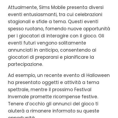
Attualmente, Sims Mobile presenta diversi
eventi entusiasmanti, tra cui celebrazioni
stagionali e sfide a tema. Questi eventi
spesso ruotano, fornendo nuove opportunità
per i giocatori di interagire con il gioco. Gli
eventi futuri vengono solitamente
annunciati in anticipo, consentendo ai
giocatori di prepararsi e pianificare la
partecipazione.
Ad esempio, un recente evento di Halloween
ha presentato oggetti e attività a tema
spettrale, mentre il prossimo Festival
Invernale promette ricompense festive.
Tenere d’occhio gli annunci del gioco ti
aiuterà a rimanere informato su queste