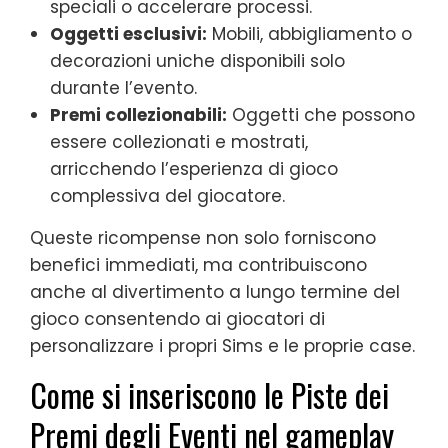
speciali o accelerare processi.
Oggetti esclusivi:
Mobili, abbigliamento o
decorazioni uniche disponibili solo
durante l’evento.
Premi collezionabili:
Oggetti che possono
essere collezionati e mostrati,
arricchendo l’esperienza di gioco
complessiva del giocatore.
Queste ricompense non solo forniscono
benefici immediati, ma contribuiscono
anche al divertimento a lungo termine del
gioco consentendo ai giocatori di
personalizzare i propri Sims e le proprie case.
Come si inseriscono le Piste dei
Premi degli Eventi nel gameplay