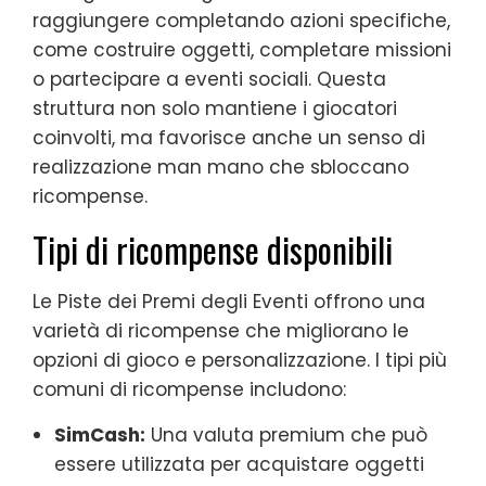
raggiungere completando azioni specifiche,
come costruire oggetti, completare missioni
o partecipare a eventi sociali. Questa
struttura non solo mantiene i giocatori
coinvolti, ma favorisce anche un senso di
realizzazione man mano che sbloccano
ricompense.
Tipi di ricompense disponibili
Le Piste dei Premi degli Eventi offrono una
varietà di ricompense che migliorano le
opzioni di gioco e personalizzazione. I tipi più
comuni di ricompense includono:
SimCash:
Una valuta premium che può
essere utilizzata per acquistare oggetti