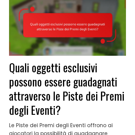
Quali oggetti esclusivi
possono essere guadagnati
attraverso le Piste dei Premi
degli Eventi?
Le Piste dei Premi degli Eventi offrono ai
giocatori la possibilità di guadagnare