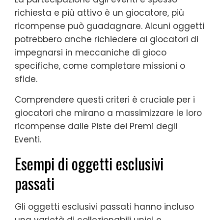
richiesta e più attivo è un giocatore, più
ricompense può guadagnare. Alcuni oggetti
potrebbero anche richiedere ai giocatori di
impegnarsi in meccaniche di gioco
specifiche, come completare missioni o
sfide.
Comprendere questi criteri è cruciale per i
giocatori che mirano a massimizzare le loro
ricompense dalle Piste dei Premi degli
Eventi.
Esempi di oggetti esclusivi
passati
Gli oggetti esclusivi passati hanno incluso