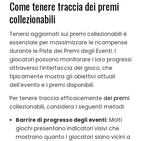
Come tenere traccia dei premi
collezionabili
Tenersi aggiornati sui premi collezionabili è
essenziale per massimizzare le ricompense
durante le Piste dei Premi degli Eventi. I
giocatori possono monitorare i loro progressi
attraverso l’interfaccia del gioco, che
tipicamente mostra gli obiettivi attuali
dell’evento e i premi disponibili.
Per tenere traccia efficacemente
dei premi
collezionabili, considera i seguenti metodi:
Barrire di progresso degli eventi:
Molti
giochi presentano indicatori visivi che
mostrano quanto i giocatori siano vicini a