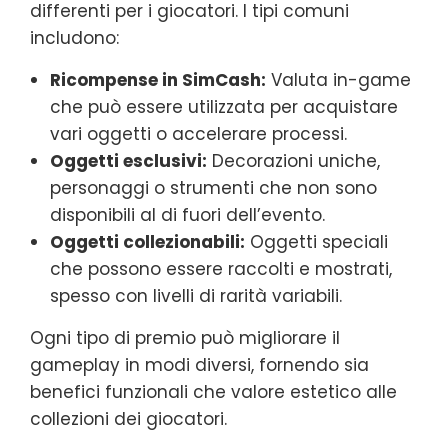
differenti per i giocatori. I tipi comuni
includono:
Ricompense in SimCash:
Valuta in-game
che può essere utilizzata per acquistare
vari oggetti o accelerare processi.
Oggetti esclusivi:
Decorazioni uniche,
personaggi o strumenti che non sono
disponibili al di fuori dell’evento.
Oggetti collezionabili:
Oggetti speciali
che possono essere raccolti e mostrati,
spesso con livelli di rarità variabili.
Ogni tipo di premio può migliorare il
gameplay in modi diversi, fornendo sia
benefici funzionali che valore estetico alle
collezioni dei giocatori.