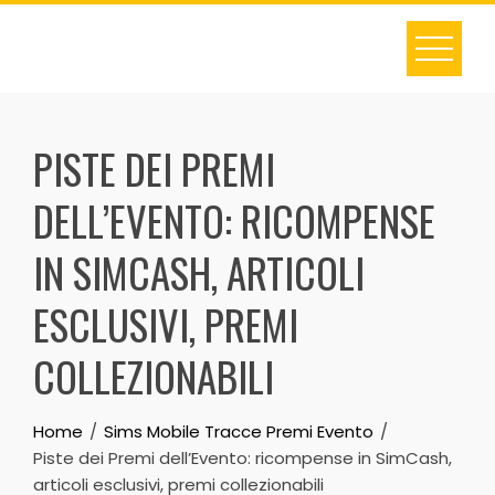
Skip
to
content
PISTE DEI PREMI
DELL’EVENTO: RICOMPENSE
IN SIMCASH, ARTICOLI
ESCLUSIVI, PREMI
COLLEZIONABILI
Home
Sims Mobile Tracce Premi Evento
Piste dei Premi dell’Evento: ricompense in SimCash,
articoli esclusivi, premi collezionabili