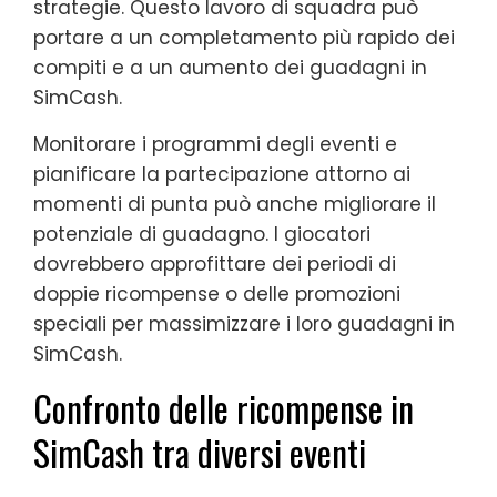
strategie. Questo lavoro di squadra può
portare a un completamento più rapido dei
compiti e a un aumento dei guadagni in
SimCash.
Monitorare i programmi degli eventi e
pianificare la partecipazione attorno ai
momenti di punta può anche migliorare il
potenziale di guadagno. I giocatori
dovrebbero approfittare dei periodi di
doppie ricompense o delle promozioni
speciali per massimizzare i loro guadagni in
SimCash.
Confronto delle ricompense in
SimCash tra diversi eventi