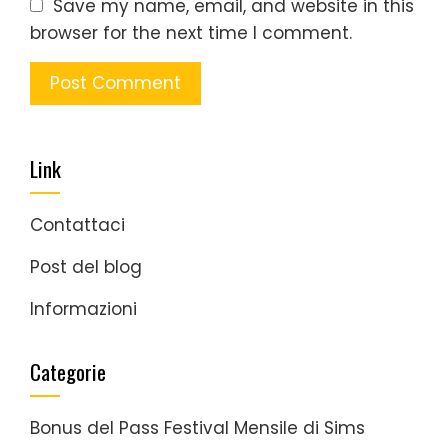
Save my name, email, and website in this
browser for the next time I comment.
Link
Contattaci
Post del blog
Informazioni
Categorie
Bonus del Pass Festival Mensile di Sims