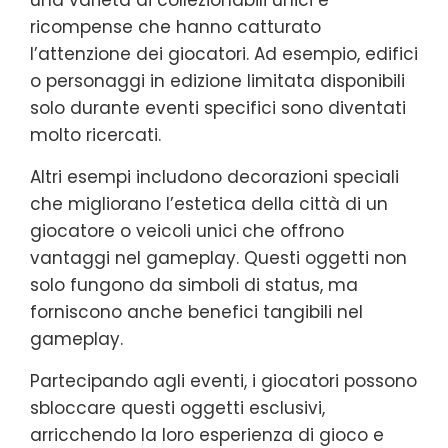
una varietà di collezionabili unici e
ricompense che hanno catturato
l’attenzione dei giocatori. Ad esempio, edifici
o personaggi in edizione limitata disponibili
solo durante eventi specifici sono diventati
molto ricercati.
Altri esempi includono decorazioni speciali
che migliorano l’estetica della città di un
giocatore o veicoli unici che offrono
vantaggi nel gameplay. Questi oggetti non
solo fungono da simboli di status, ma
forniscono anche benefici tangibili nel
gameplay.
Partecipando agli eventi, i giocatori possono
sbloccare questi oggetti esclusivi,
arricchendo la loro esperienza di gioco e