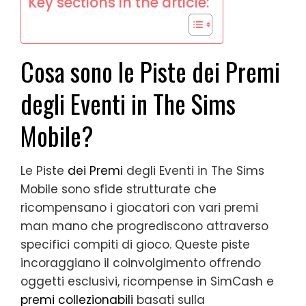
Key sections in the article:
Cosa sono le Piste dei Premi
degli Eventi in The Sims
Mobile?
Le Piste
dei Premi
degli Eventi in The Sims
Mobile sono sfide strutturate che
ricompensano i giocatori con vari premi
man mano che progrediscono attraverso
specifici compiti di gioco. Queste piste
incoraggiano il coinvolgimento offrendo
oggetti esclusivi, ricompense in SimCash e
premi collezionabili
basati sulla