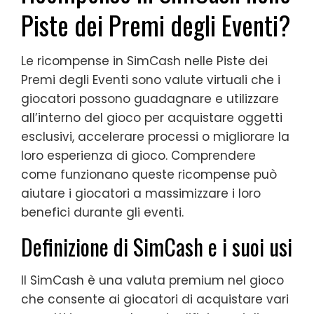
Piste dei Premi degli Eventi?
Le ricompense in SimCash nelle Piste dei
Premi degli Eventi sono valute virtuali che i
giocatori possono guadagnare e utilizzare
all’interno del gioco per acquistare oggetti
esclusivi, accelerare processi o migliorare la
loro esperienza di gioco. Comprendere
come funzionano queste ricompense può
aiutare i giocatori a massimizzare i loro
benefici durante gli eventi.
Definizione di SimCash e i suoi usi
Il SimCash è una valuta premium nel gioco
che consente ai giocatori di acquistare vari