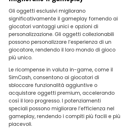
Gli oggetti esclusivi migliorano
significativamente il gameplay fornendo ai
giocatori vantaggi unici e opzioni di
personalizzazione. Gli oggetti collezionabili
possono personalizzare l’esperienza di un
giocatore, rendendo il loro mondo di gioco
più unico.
Le ricompense in valuta in-game, come il
SimCash, consentono ai giocatori di
sbloccare funzionalità aggiuntive o
acquistare oggetti premium, accelerando
così il loro progresso. I potenziamenti
speciali possono migliorare l’efficienza nel
gameplay, rendendo i compiti più facili e più
piacevoli.