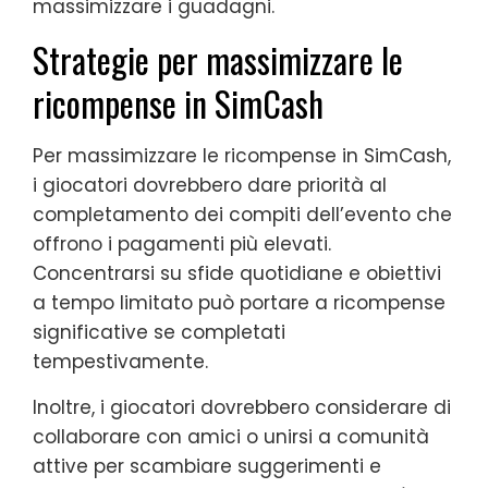
massimizzare i guadagni.
Strategie per massimizzare le
ricompense in SimCash
Per massimizzare le ricompense in SimCash,
i giocatori dovrebbero dare priorità al
completamento dei compiti dell’evento che
offrono i pagamenti più elevati.
Concentrarsi su sfide quotidiane e obiettivi
a tempo limitato può portare a ricompense
significative se completati
tempestivamente.
Inoltre, i giocatori dovrebbero considerare di
collaborare con amici o unirsi a comunità
attive per scambiare suggerimenti e