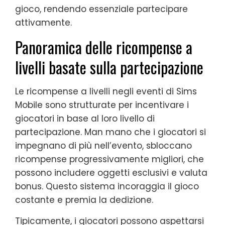
gioco, rendendo essenziale partecipare
attivamente.
Panoramica delle ricompense a
livelli basate sulla partecipazione
Le ricompense a livelli negli eventi di Sims
Mobile sono strutturate per incentivare i
giocatori in base al loro livello di
partecipazione. Man mano che i giocatori si
impegnano di più nell’evento, sbloccano
ricompense progressivamente migliori, che
possono includere oggetti esclusivi e valuta
bonus. Questo sistema incoraggia il gioco
costante e premia la dedizione.
Tipicamente, i giocatori possono aspettarsi