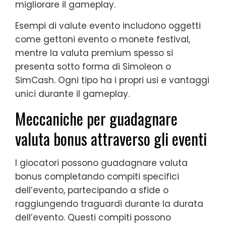
migliorare il gameplay.
Esempi di valute evento includono oggetti
come gettoni evento o monete festival,
mentre la valuta premium spesso si
presenta sotto forma di Simoleon o
SimCash. Ogni tipo ha i propri usi e vantaggi
unici durante il gameplay.
Meccaniche per guadagnare
valuta bonus attraverso gli eventi
I giocatori possono guadagnare valuta
bonus completando compiti specifici
dell’evento, partecipando a sfide o
raggiungendo traguardi durante la durata
dell’evento. Questi compiti possono