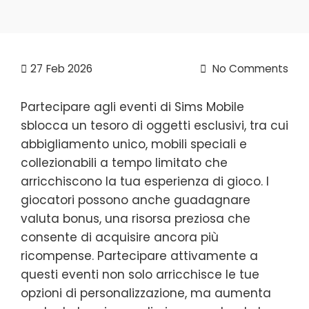
27
Feb 2026
No Comments
Partecipare agli eventi di Sims Mobile
sblocca un tesoro di oggetti esclusivi, tra cui
abbigliamento unico, mobili speciali e
collezionabili a tempo limitato che
arricchiscono la tua esperienza di gioco. I
giocatori possono anche guadagnare
valuta bonus, una risorsa preziosa che
consente di acquisire ancora più
ricompense. Partecipare attivamente a
questi eventi non solo arricchisce le tue
opzioni di personalizzazione, ma aumenta