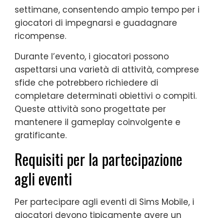
settimane, consentendo ampio tempo per i
giocatori di impegnarsi e guadagnare
ricompense.
Durante l’evento, i giocatori possono
aspettarsi una varietà di attività, comprese
sfide che potrebbero richiedere di
completare determinati obiettivi o compiti.
Queste attività sono progettate per
mantenere il gameplay coinvolgente e
gratificante.
Requisiti per la partecipazione
agli eventi
Per partecipare agli eventi di Sims Mobile, i
giocatori devono tipicamente avere un