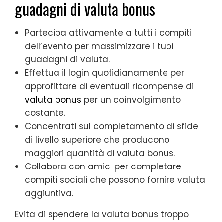
guadagni di valuta bonus
Partecipa attivamente a tutti i compiti
dell’evento per massimizzare i tuoi
guadagni di valuta.
Effettua il login quotidianamente per
approfittare di eventuali ricompense di
valuta bonus
per un coinvolgimento
costante.
Concentrati sul completamento di sfide
di livello superiore che producono
maggiori quantità di valuta bonus.
Collabora con amici per completare
compiti sociali che possono fornire valuta
aggiuntiva.
Evita di spendere la valuta bonus troppo