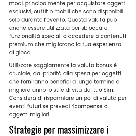
modi, principalmente per acquistare oggetti
esclusivi, outfit o mobili che sono disponibili
solo durante l’evento. Questa valuta può
anche essere utilizzata per sbloccare
funzionalità speciali o accedere a contenuti
premium che migliorano la tua esperienza
di gioco.
Utilizzare saggiamente la valuta bonus è
cruciale; dai priorità alla spesa per oggetti
che forniranno benefici a lungo termine o
miglioreranno lo stile di vita del tuo Sim.
Considera di risparmiare un po’ di valuta per
eventi futuri se prevedi ricompense o
oggetti migliori.
Strategie per massimizzare i