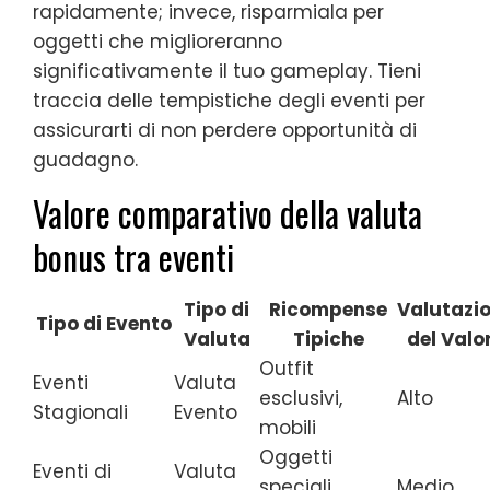
rapidamente; invece, risparmiala per
oggetti che miglioreranno
significativamente il tuo gameplay. Tieni
traccia delle tempistiche degli eventi per
assicurarti di non perdere opportunità di
guadagno.
Valore comparativo della valuta
bonus tra eventi
Tipo di
Ricompense
Valutazi
Tipo di Evento
Valuta
Tipiche
del Valo
Outfit
Eventi
Valuta
esclusivi,
Alto
Stagionali
Evento
mobili
Oggetti
Eventi di
Valuta
speciali,
Medio