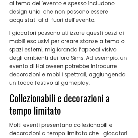
al tema dell’evento e spesso includono
design unici che non possono essere
acquistati al di fuori dell’evento.
I giocatori possono utilizzare questi pezzi di
mobili esclusivi per creare stanze a tema o
spazi esterni, migliorando l’appeal visivo
degli ambienti dei loro Sims. Ad esempio, un
evento di Halloween potrebbe introdurre
decorazioni e mobili spettrali, aggiungendo
un tocco festivo al gameplay.
Collezionabili e decorazioni a
tempo limitato
Molti eventi presentano collezionabili e
decorazioni a tempo limitato che i giocatori