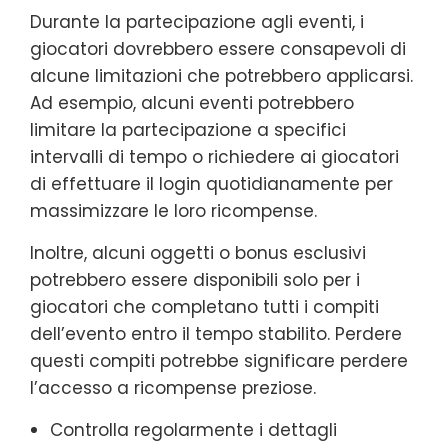
Durante la partecipazione agli eventi, i
giocatori dovrebbero essere consapevoli di
alcune limitazioni che potrebbero applicarsi.
Ad esempio, alcuni eventi potrebbero
limitare la partecipazione a specifici
intervalli di tempo o richiedere ai giocatori
di effettuare il login quotidianamente per
massimizzare le loro ricompense.
Inoltre, alcuni oggetti o bonus esclusivi
potrebbero essere disponibili solo per i
giocatori che completano tutti i compiti
dell’evento entro il tempo stabilito. Perdere
questi compiti potrebbe significare perdere
l’accesso a ricompense preziose.
Controlla regolarmente i dettagli