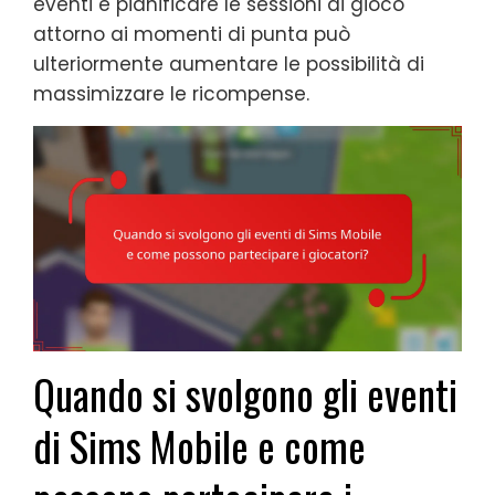
eventi e pianificare le sessioni di gioco
attorno ai momenti di punta può
ulteriormente aumentare le possibilità di
massimizzare le ricompense.
Quando si svolgono gli eventi
di Sims Mobile e come