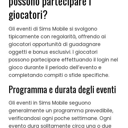
possono partecipare i
giocatori?
Gli eventi di Sims Mobile si svolgono
tipicamente con regolarità, offrendo ai
giocatori opportunità di guadagnare
oggetti e bonus esclusivi. I giocatori
possono partecipare effettuando il login nel
gioco durante il periodo dell’evento e
completando compiti o sfide specifiche.
Programma e durata degli eventi
Gli eventi in Sims Mobile seguono
generalmente un programma prevedibile,
verificandosi ogni poche settimane. Ogni
evento dura solitamente circa una o due