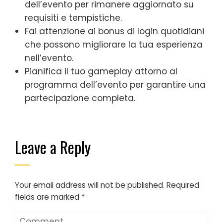
dell’evento per rimanere aggiornato su
requisiti e tempistiche.
Fai attenzione ai bonus di login quotidiani
che possono migliorare la tua esperienza
nell’evento.
Pianifica il tuo gameplay attorno al
programma dell’evento per garantire una
partecipazione completa.
Leave a Reply
Your email address will not be published.
Required
fields are marked
*