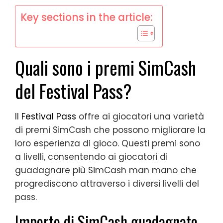
Key sections in the article:
Quali sono i premi SimCash
del Festival Pass?
Il
Festival Pass
offre ai giocatori una varietà
di premi SimCash che possono migliorare la
loro esperienza di gioco. Questi premi sono
a livelli, consentendo ai giocatori di
guadagnare più SimCash man mano che
progrediscono attraverso i diversi livelli del
pass.
Importo di SimCash guadagnato