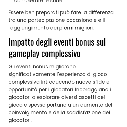
completare le sfide.
Essere ben preparati può fare la differenza
tra una partecipazione occasionale e il
raggiungimento
dei premi
migliori.
Impatto degli eventi bonus sul
gameplay complessivo
Gli eventi bonus migliorano
significativamente l’esperienza di gioco
complessiva introducendo nuove sfide e
opportunità per i giocatori. Incoraggiano i
giocatori a esplorare diversi aspetti del
gioco e spesso portano a un aumento del
coinvolgimento e della soddisfazione dei
giocatori.