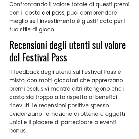
Confrontando il valore totale di questi premi
con il costo
del pass
, puoi comprendere
meglio se l’investimento è giustificato per il
tuo stile di gioco.
Recensioni degli utenti sul valore
del Festival Pass
Il feedback degli utenti sul Festival Pass è
misto, con molti giocatori che apprezzano i
premi esclusivi mentre altri ritengono che il
costo sia troppo alto rispetto ai benefici
ricevuti. Le recensioni positive spesso
evidenziano l’emozione di ottenere oggetti
unici e il piacere di partecipare a eventi
bonus.