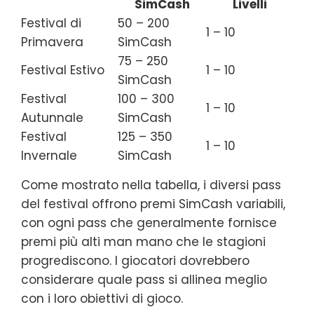
SimCash
Livelli
Festival di
50 – 200
1 – 10
Primavera
SimCash
75 – 250
Festival Estivo
1 – 10
SimCash
Festival
100 – 300
1 – 10
Autunnale
SimCash
Festival
125 – 350
1 – 10
Invernale
SimCash
Come mostrato nella tabella, i diversi pass
del festival offrono premi SimCash variabili,
con ogni pass che generalmente fornisce
premi più alti man mano che le stagioni
progrediscono. I giocatori dovrebbero
considerare quale pass si allinea meglio
con i loro obiettivi di gioco.