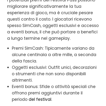
I potenziali premi del Festival Pass possono
migliorare significativamente la tua
esperienza di gioco, ma è cruciale pesare
questi contro il costo. I giocatori ricevono
spesso SimCash, oggetti esclusivi e accesso
a eventi bonus, il che può portare a benefici
a lungo termine nel gameplay.
Premi SimCash: Tipicamente variano da
alcune centinaia a oltre mille, a seconda
della fascia.
Oggetti esclusivi: Outfit unici, decorazioni
o strumenti che non sono disponibili
altrimenti.
Eventi bonus: Sfide o attività speciali che
offrono premi aggiuntivi durante il
periodo
del festival
.